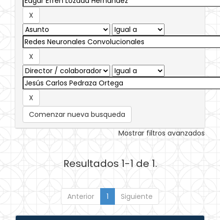
Comenzar nueva busqueda
Mostrar filtros avanzados
Resultados 1-1 de 1.
Anterior
1
Siguiente