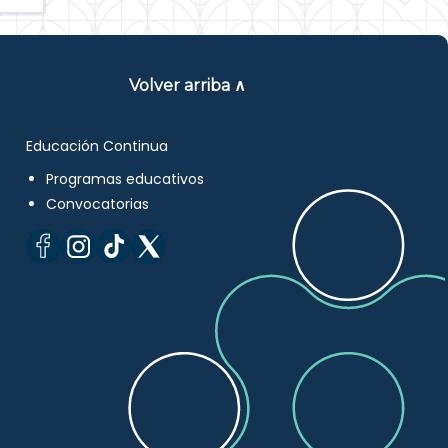
Volver arriba ∧
Educación Continua
Programas educativos
Convocatorias