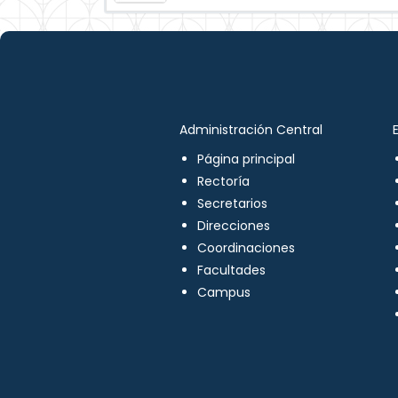
Administración Central
Página principal
Rectoría
Secretarios
Direcciones
Coordinaciones
Facultades
Campus