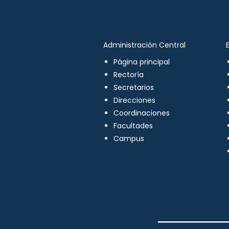
Administración Central
Página principal
Rectoría
Secretarios
Direcciones
Coordinaciones
Facultades
Campus