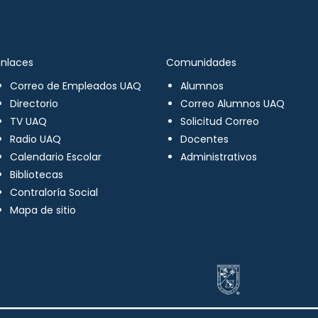
Enlaces
Comunidades
Correo de Empleados UAQ
Alumnos
Directorio
Correo Alumnos UAQ
TV UAQ
Solicitud Correo
Radio UAQ
Docentes
Calendario Escolar
Administrativos
Bibliotecas
Contraloría Social
Mapa de sitio