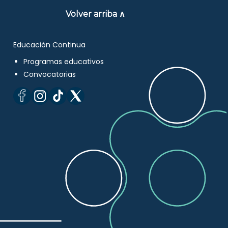
Volver arriba ∧
Educación Continua
Programas educativos
Convocatorias