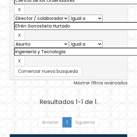
Comenzar nueva busqueda
Mostrar filtros avanzados
Resultados 1-1 de 1.
Anterior
1
Siguiente