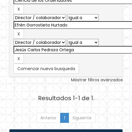
Comenzar nueva busqueda
Mostrar filtros avanzados
Resultados 1-1 de 1.
Anterior
1
Siguiente