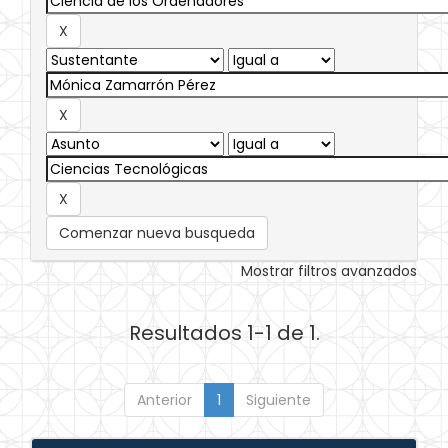
Comenzar nueva busqueda
Mostrar filtros avanzados
Resultados 1-1 de 1.
Anterior
1
Siguiente