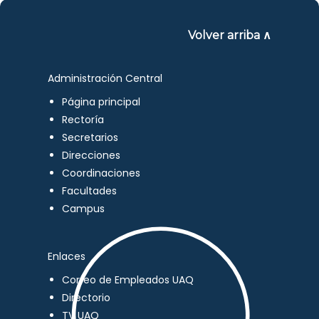
Volver arriba ∧
Administración Central
Página principal
Rectoría
Secretarios
Direcciones
Coordinaciones
Facultades
Campus
Enlaces
Correo de Empleados UAQ
Directorio
TV UAQ