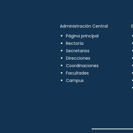
Administración Central
Página principal
Rectoría
Secretarios
Direcciones
Coordinaciones
Facultades
Campus