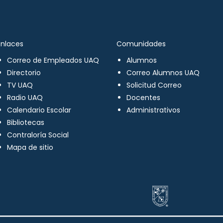
Enlaces
Comunidades
Correo de Empleados UAQ
Alumnos
Directorio
Correo Alumnos UAQ
TV UAQ
Solicitud Correo
Radio UAQ
Docentes
Calendario Escolar
Administrativos
Bibliotecas
Contraloría Social
Mapa de sitio