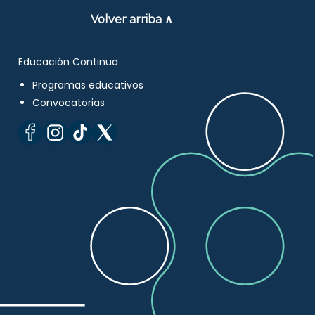
Volver arriba ∧
Educación Continua
Programas educativos
Convocatorias