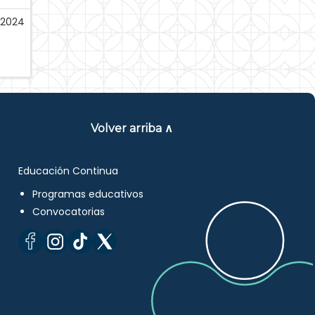
-2024
Volver arriba ∧
Educación Continua
Programas educativos
Convocatorias