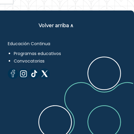
Volver arriba ∧
Educación Continua
Programas educativos
Convocatorias