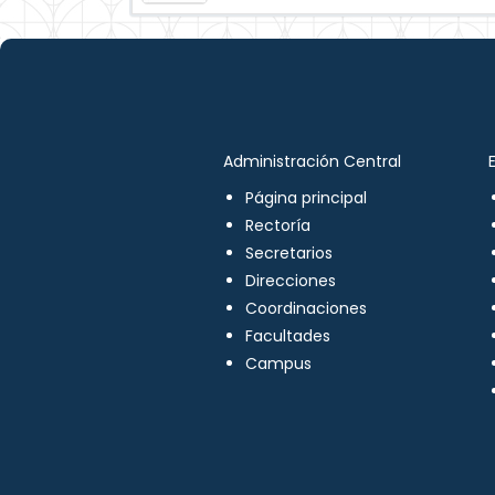
Administración Central
Página principal
Rectoría
Secretarios
Direcciones
Coordinaciones
Facultades
Campus