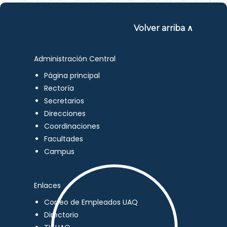
Volver arriba ∧
Administración Central
Página principal
Rectoría
Secretarios
Direcciones
Coordinaciones
Facultades
Campus
Enlaces
Correo de Empleados UAQ
Directorio