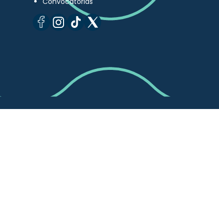
Convocatorias