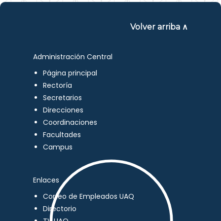
Volver arriba ∧
Administración Central
Página principal
Rectoría
Secretarios
Direcciones
Coordinaciones
Facultades
Campus
Enlaces
Correo de Empleados UAQ
Directorio