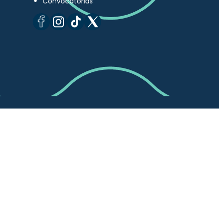
Convocatorias