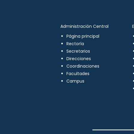
Administración Central
Página principal
Rectoría
Secretarios
Direcciones
Coordinaciones
Facultades
Campus