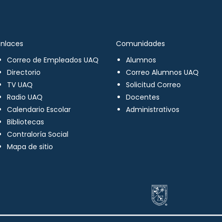
Enlaces
Comunidades
Correo de Empleados UAQ
Alumnos
Directorio
Correo Alumnos UAQ
TV UAQ
Solicitud Correo
Radio UAQ
Docentes
Calendario Escolar
Administrativos
Bibliotecas
Contraloría Social
Mapa de sitio