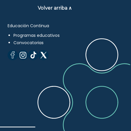
Volver arriba ∧
Educación Continua
Programas educativos
Convocatorias