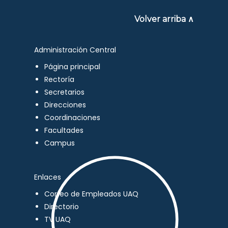
Volver arriba ∧
Administración Central
Página principal
Rectoría
Secretarios
Direcciones
Coordinaciones
Facultades
Campus
Enlaces
Correo de Empleados UAQ
Directorio
TV UAQ