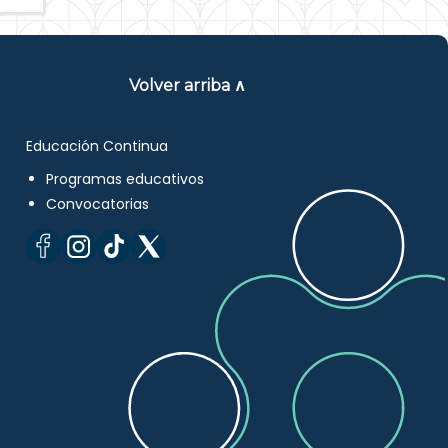
Volver arriba ∧
Educación Continua
Programas educativos
Convocatorias