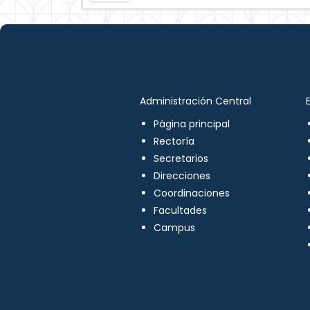
Administración Central
Página principal
Rectoría
Secretarios
Direcciones
Coordinaciones
Facultades
Campus