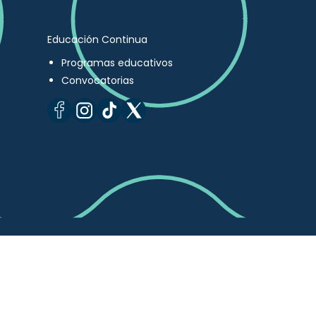
Educación Continua
Programas educativos
Convocatorias