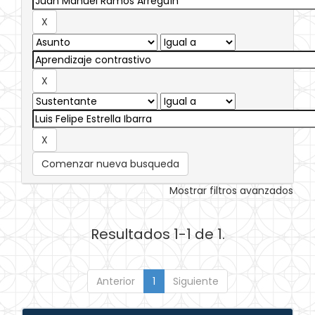
Comenzar nueva busqueda
Mostrar filtros avanzados
Resultados 1-1 de 1.
Anterior
1
Siguiente