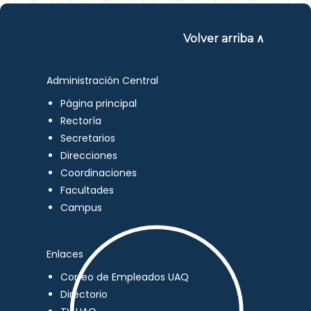
Volver arriba ∧
Administración Central
Página principal
Rectoría
Secretarios
Direcciones
Coordinaciones
Facultades
Campus
Enlaces
Correo de Empleados UAQ
Directorio