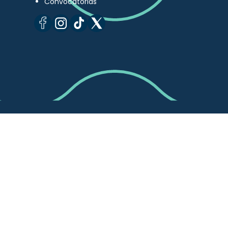
Convocatorias