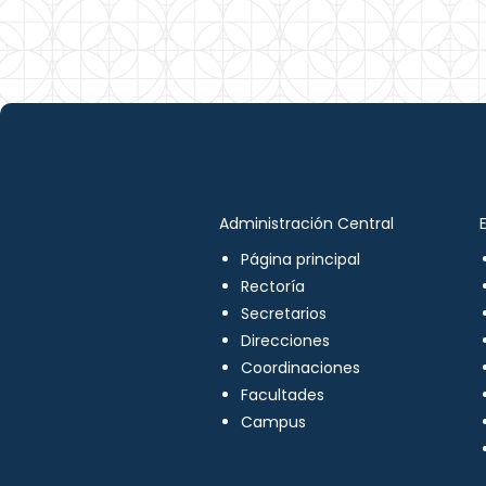
Administración Central
Página principal
Rectoría
Secretarios
Direcciones
Coordinaciones
Facultades
Campus