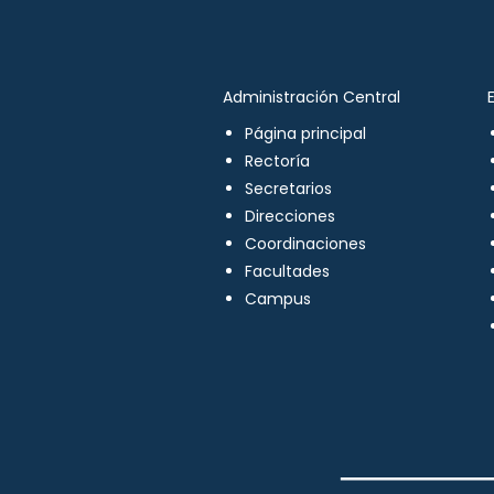
Administración Central
Página principal
Rectoría
Secretarios
Direcciones
Coordinaciones
Facultades
Campus