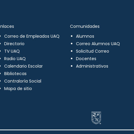
Enlaces
Comunidades
Correo de Empleados UAQ
Alumnos
Directorio
Correo Alumnos UAQ
TV UAQ
Solicitud Correo
Radio UAQ
Docentes
Calendario Escolar
Administrativos
Bibliotecas
Contraloría Social
Mapa de sitio