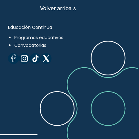
Volver arriba ∧
Educación Continua
Programas educativos
Convocatorias