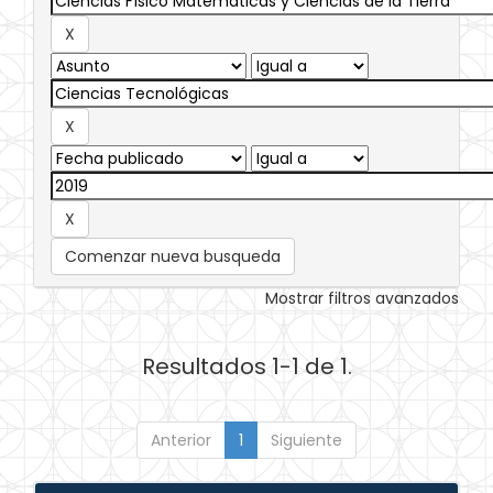
Comenzar nueva busqueda
Mostrar filtros avanzados
Resultados 1-1 de 1.
Anterior
1
Siguiente