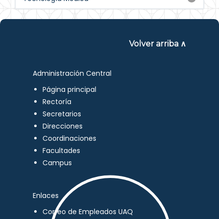
Volver arriba ∧
Administración Central
Página principal
Rectoría
Secretarios
Direcciones
Coordinaciones
Facultades
Campus
Enlaces
Correo de Empleados UAQ