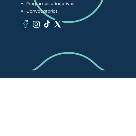
Programas educativos
Convocatorias