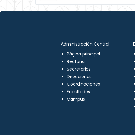
Administración Central
Página principal
Rectoría
Secretarios
Direcciones
Coordinaciones
Facultades
Campus