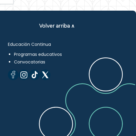
Volver arriba ∧
Educación Continua
Programas educativos
Convocatorias