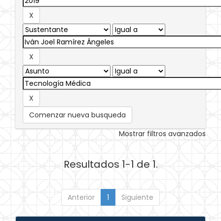
Comenzar nueva busqueda
Mostrar filtros avanzados
Resultados 1-1 de 1.
Anterior
1
Siguiente