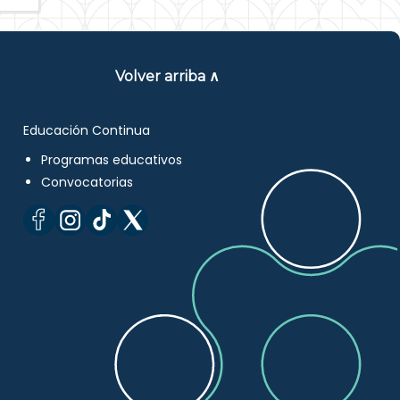
Volver arriba ∧
Educación Continua
Programas educativos
Convocatorias