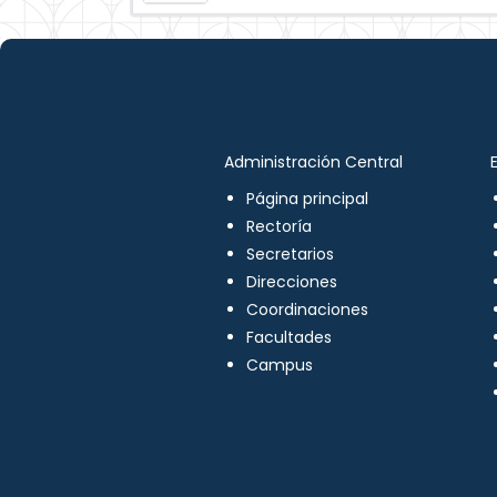
Administración Central
Página principal
Rectoría
Secretarios
Direcciones
Coordinaciones
Facultades
Campus