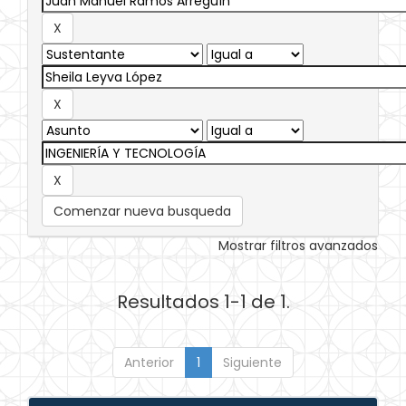
Comenzar nueva busqueda
Mostrar filtros avanzados
Resultados 1-1 de 1.
Anterior
1
Siguiente