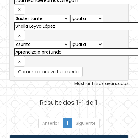
Comenzar nueva busqueda
Mostrar filtros avanzados
Resultados 1-1 de 1.
Anterior
1
Siguiente