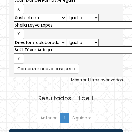
Comenzar nueva busqueda
Mostrar filtros avanzados
Resultados 1-1 de 1.
Anterior
1
Siguiente