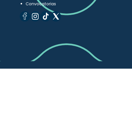
Convocatorias