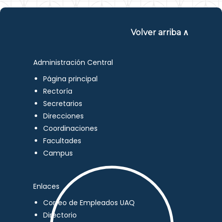
Volver arriba ∧
Administración Central
Página principal
Rectoría
Secretarios
Direcciones
Coordinaciones
Facultades
Campus
Enlaces
Correo de Empleados UAQ
Directorio