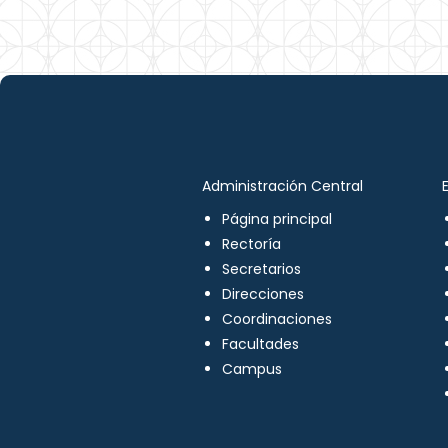
Administración Central
Página principal
Rectoría
Secretarios
Direcciones
Coordinaciones
Facultades
Campus