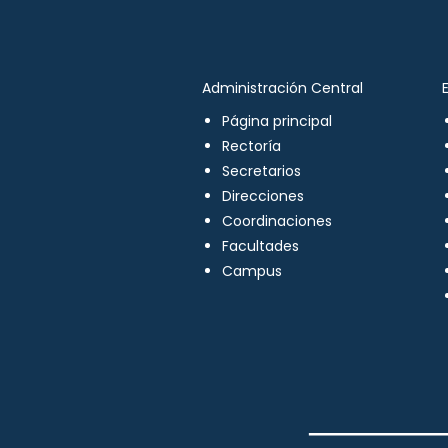
Administración Central
Página principal
Rectoría
Secretarios
Direcciones
Coordinaciones
Facultades
Campus