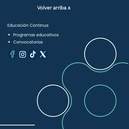
Volver arriba ∧
Educación Continua
Programas educativos
Convocatorias