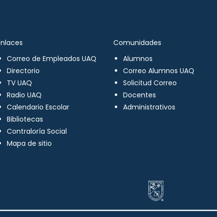
Enlaces
Comunidades
Correo de Empleados UAQ
Alumnos
Directorio
Correo Alumnos UAQ
TV UAQ
Solicitud Correo
Radio UAQ
Docentes
Calendario Escolar
Administrativos
Bibliotecas
Contraloría Social
Mapa de sitio