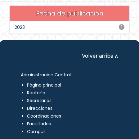
Fecha de publicación
2023
1
Volver arriba ∧
Administración Central
Página principal
Rectoría
Secretarios
Direcciones
Coordinaciones
Facultades
Campus