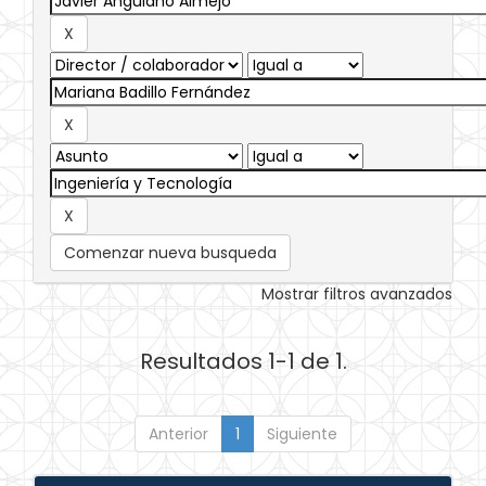
Comenzar nueva busqueda
Mostrar filtros avanzados
Resultados 1-1 de 1.
Anterior
1
Siguiente