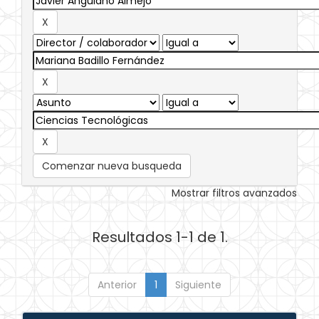
Comenzar nueva busqueda
Mostrar filtros avanzados
Resultados 1-1 de 1.
Anterior
1
Siguiente