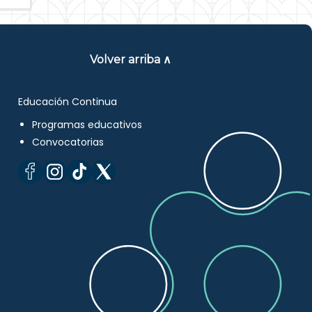
Volver arriba ∧
Educación Continua
Programas educativos
Convocatorias