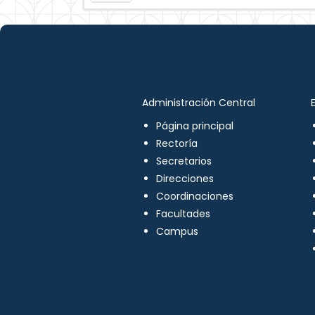
Administración Central
Página principal
Rectoría
Secretarios
Direcciones
Coordinaciones
Facultades
Campus