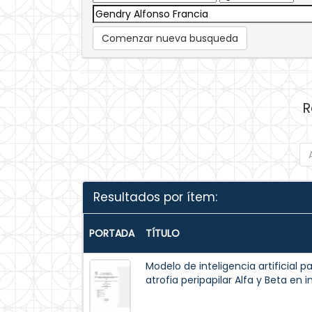
Comenzar nueva busqueda
R
Resultados por ítem:
PORTADA
TÍTULO
Modelo de inteligencia artificial 
atrofia peripapilar Alfa y Beta en