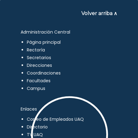
Volver arriba ∧
Administración Central
Página principal
Rectoría
Secretarios
Direcciones
Coordinaciones
Facultades
Campus
Enlaces
Correo de Empleados UAQ
Directorio
TV UAQ