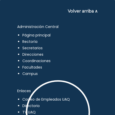
Volver arriba ∧
Administración Central
Página principal
Rectoría
Secretarios
Direcciones
Coordinaciones
Facultades
Campus
Enlaces
Correo de Empleados UAQ
Directorio
TV UAQ