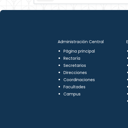
Administración Central
Página principal
Rectoría
Secretarios
Direcciones
Coordinaciones
Facultades
Campus