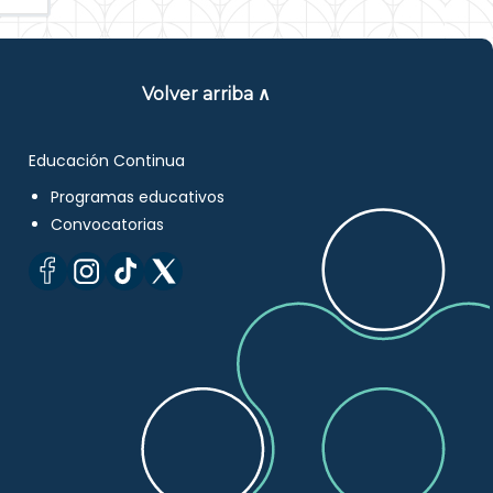
Volver arriba ∧
Educación Continua
Programas educativos
Convocatorias