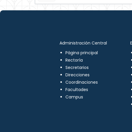
Administración Central
Página principal
Rectoría
Secretarios
Direcciones
Coordinaciones
Facultades
Campus