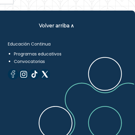
Volver arriba ∧
Educación Continua
Programas educativos
Convocatorias