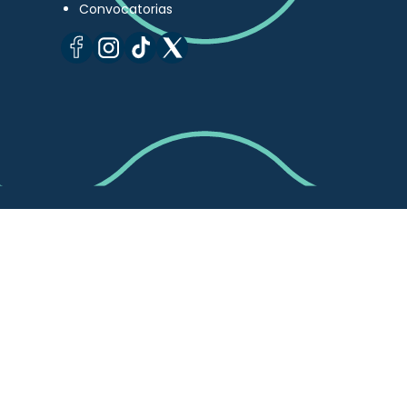
Convocatorias