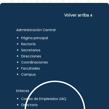
Volver arriba ∧
Administración Central
Página principal
Rectoría
Secretarios
Direcciones
Coordinaciones
Facultades
Campus
Enlaces
Correo de Empleados UAQ
Directorio