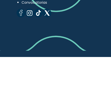
Convocatorias