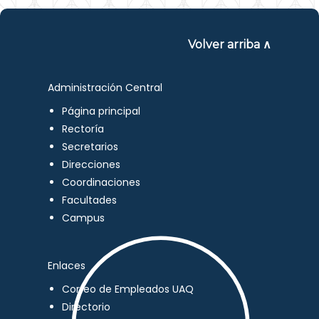
Volver arriba ∧
Administración Central
Página principal
Rectoría
Secretarios
Direcciones
Coordinaciones
Facultades
Campus
Enlaces
Correo de Empleados UAQ
Directorio