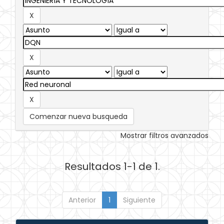
Comenzar nueva busqueda
Mostrar filtros avanzados
Resultados 1-1 de 1.
Anterior
1
Siguiente