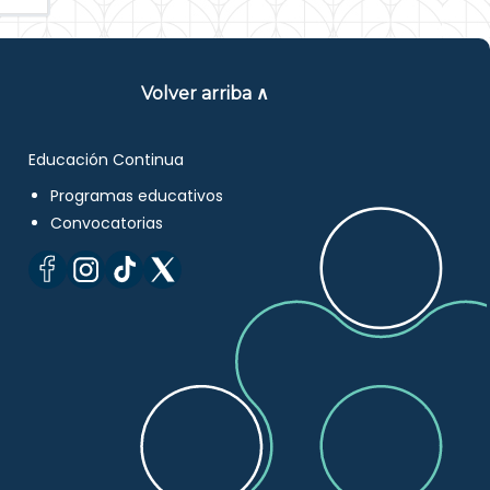
Volver arriba ∧
Educación Continua
Programas educativos
Convocatorias