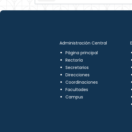
Administración Central
Página principal
Rectoría
Secretarios
Direcciones
Coordinaciones
Facultades
Campus