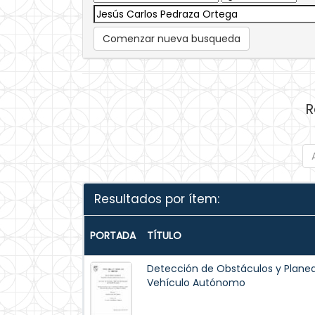
Comenzar nueva busqueda
R
Resultados por ítem:
PORTADA
TÍTULO
Detección de Obstáculos y Planea
Vehículo Autónomo