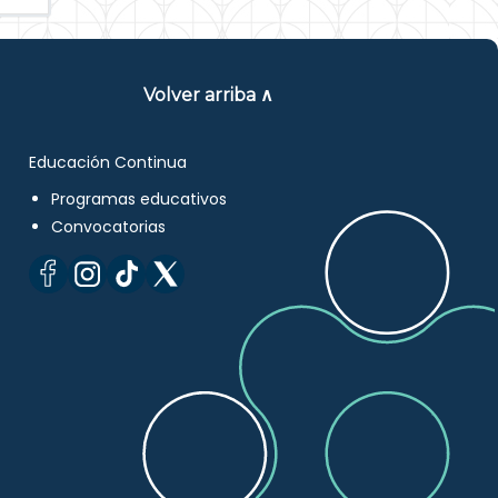
Volver arriba ∧
Educación Continua
Programas educativos
Convocatorias