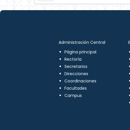
Administración Central
Página principal
Rectoría
Secretarios
Direcciones
Coordinaciones
Facultades
Campus