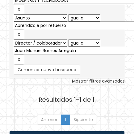
Comenzar nueva busqueda
Mostrar filtros avanzados
Resultados 1-1 de 1.
Anterior
1
Siguiente