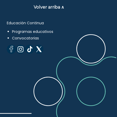
Volver arriba ∧
Educación Continua
Programas educativos
Convocatorias