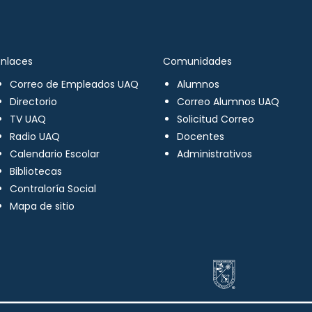
Enlaces
Comunidades
Correo de Empleados UAQ
Alumnos
Directorio
Correo Alumnos UAQ
TV UAQ
Solicitud Correo
Radio UAQ
Docentes
Calendario Escolar
Administrativos
Bibliotecas
Contraloría Social
Mapa de sitio