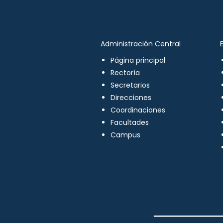
Administración Central
Página principal
Rectoría
Secretarios
Direcciones
Coordinaciones
Facultades
Campus