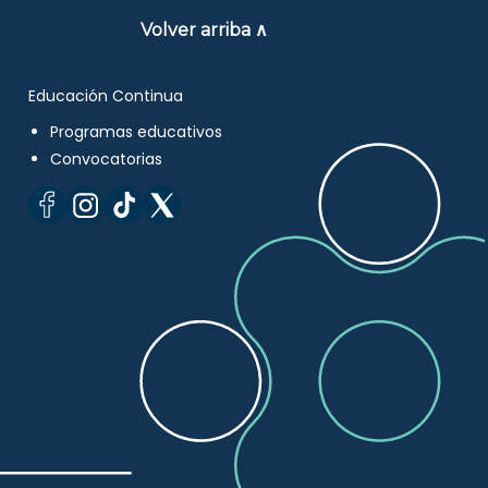
Volver arriba ∧
Educación Continua
Programas educativos
Convocatorias