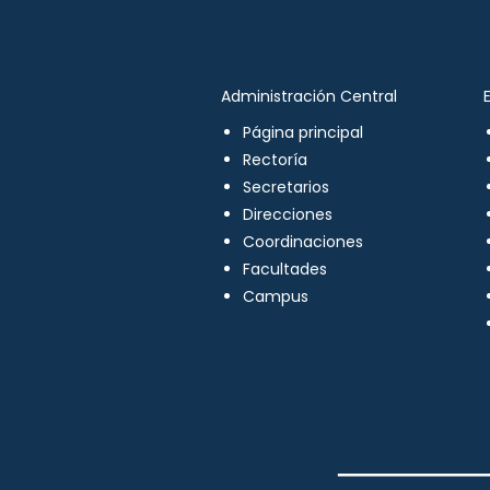
Administración Central
Página principal
Rectoría
Secretarios
Direcciones
Coordinaciones
Facultades
Campus