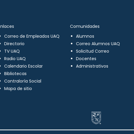
Enlaces
Comunidades
Correo de Empleados UAQ
Alumnos
Directorio
Correo Alumnos UAQ
TV UAQ
Solicitud Correo
Radio UAQ
Docentes
Calendario Escolar
Administrativos
Bibliotecas
Contraloría Social
Mapa de sitio