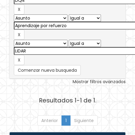
Comenzar nueva busqueda
Mostrar filtros avanzados
Resultados 1-1 de 1.
Anterior
1
Siguiente