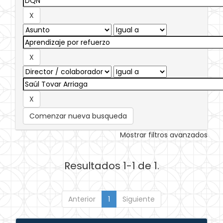
Comenzar nueva busqueda
Mostrar filtros avanzados
Resultados 1-1 de 1.
Anterior
1
Siguiente