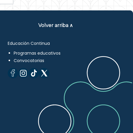
Volver arriba ∧
Educación Continua
Programas educativos
Convocatorias