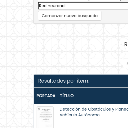
Comenzar nueva busqueda
R
Resultados por ítem:
PORTADA
TÍTULO
Detección de Obstáculos y Planea
Vehículo Autónomo