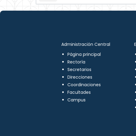
Administración Central
Página principal
Rectoría
Secretarios
Direcciones
Coordinaciones
Facultades
Campus