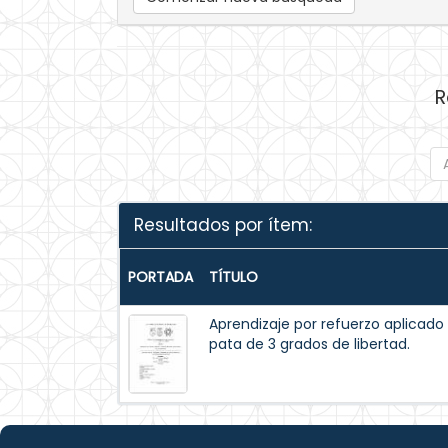
R
Resultados por ítem:
PORTADA
TÍTULO
Aprendizaje por refuerzo aplicado
pata de 3 grados de libertad.