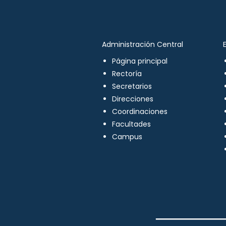
Administración Central
Página principal
Rectoría
Secretarios
Direcciones
Coordinaciones
Facultades
Campus