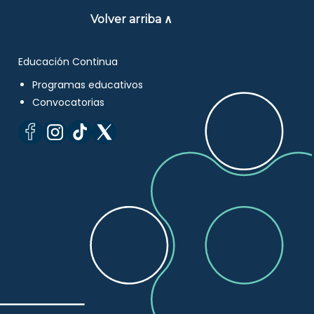
Volver arriba ∧
Educación Continua
Programas educativos
Convocatorias