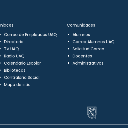
Enlaces
Comunidades
Correo de Empleados UAQ
Alumnos
Directorio
Correo Alumnos UAQ
TV UAQ
Solicitud Correo
Radio UAQ
Docentes
Calendario Escolar
Administrativos
Bibliotecas
Contraloría Social
Mapa de sitio