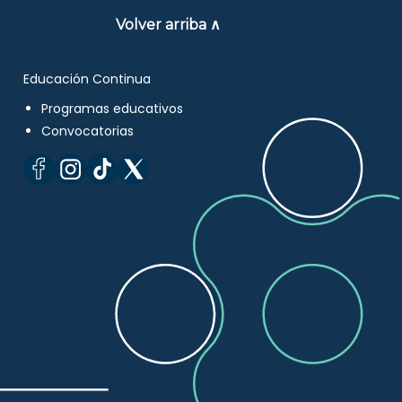
Volver arriba ∧
Educación Continua
Programas educativos
Convocatorias