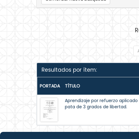
R
Resultados por ítem:
PORTADA
TÍTULO
Aprendizaje por refuerzo aplicado
pata de 3 grados de libertad.