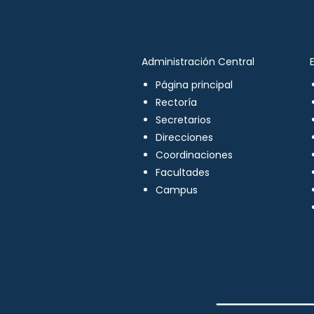
Administración Central
Página principal
Rectoría
Secretarios
Direcciones
Coordinaciones
Facultades
Campus