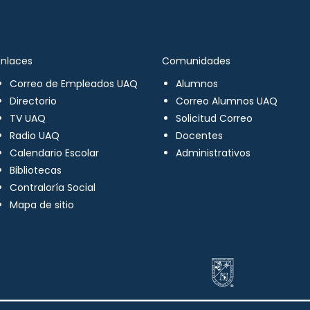
Enlaces
Comunidades
Correo de Empleados UAQ
Alumnos
Directorio
Correo Alumnos UAQ
TV UAQ
Solicitud Correo
Radio UAQ
Docentes
Calendario Escolar
Administrativos
Bibliotecas
Contraloría Social
Mapa de sitio