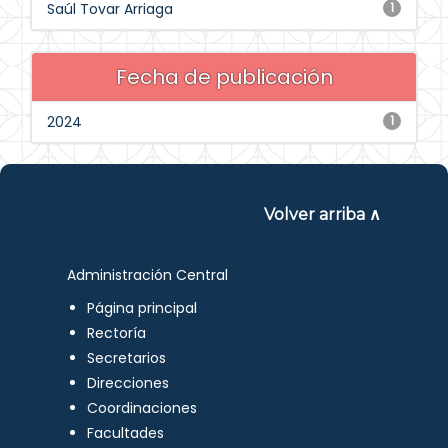
Saúl Tovar Arriaga
1
Fecha de publicación
2024
1
Volver arriba ∧
Administración Central
Página principal
Rectoría
Secretarios
Direcciones
Coordinaciones
Facultades